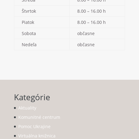
Štvrtok
8.00 – 16.00 h
Piatok
8.00 – 16.00 h
Sobota
občasne
Nedeľa
občasne
Kategórie
Aktuality
Komunitné centrum
Pomoc Ukrajine
Virtuálna knižnica